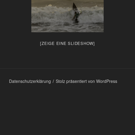
[ZEIGE EINE SLIDESHOW]
Datenschutzerklärung
Stolz präsentiert von WordPress