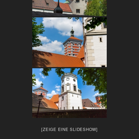
[ZEIGE EINE SLIDESHOW]