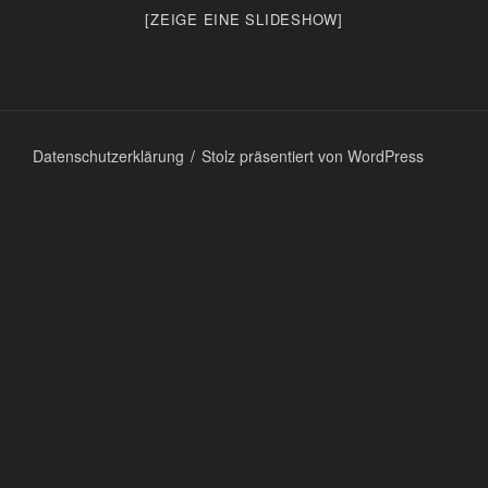
[ZEIGE EINE SLIDESHOW]
Datenschutzerklärung
Stolz präsentiert von WordPress