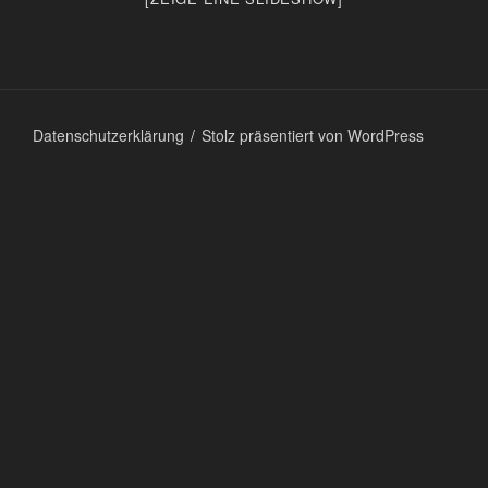
Datenschutzerklärung
Stolz präsentiert von WordPress