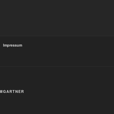
Impressum
UMGARTNER