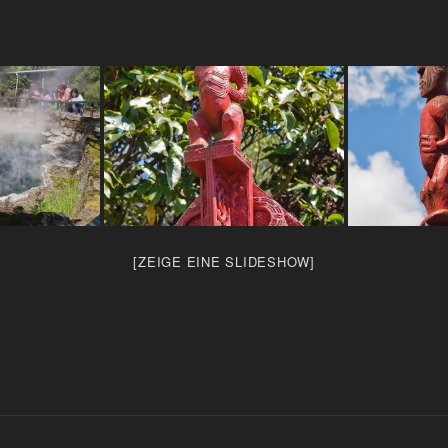
[ZEIGE EINE SLIDESHOW]