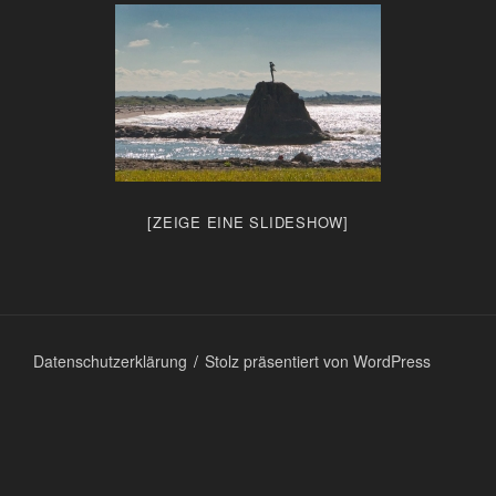
[ZEIGE EINE SLIDESHOW]
Datenschutzerklärung
Stolz präsentiert von WordPress