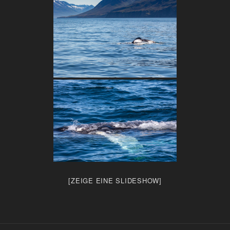
[ZEIGE EINE SLIDESHOW]