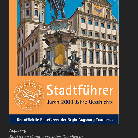
Augsburg
Stadtführer durch 2000 Jahre Geschichte