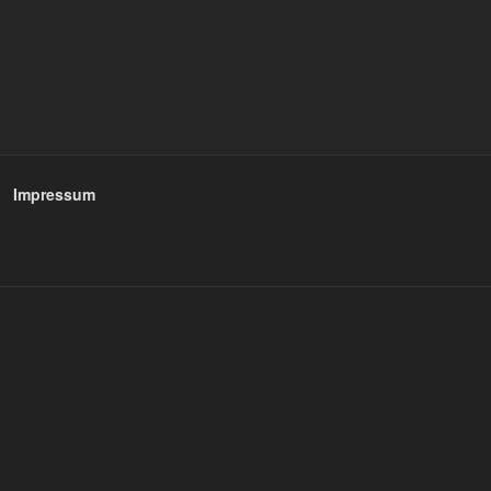
Impressum