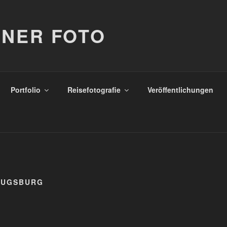
NER FOTO
Portfolio
Reisefotografie
Veröffentlichungen
AUGSBURG